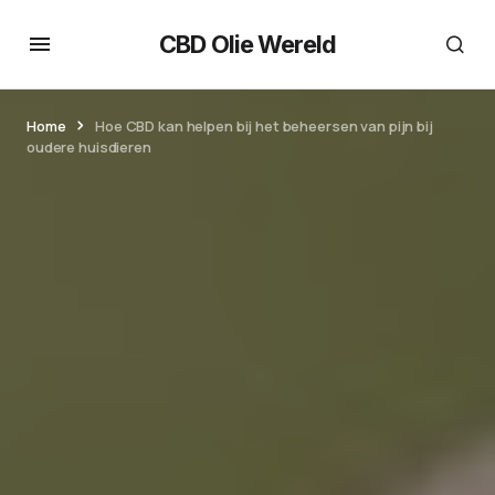
CBD Olie Wereld
Home
Hoe CBD kan helpen bij het beheersen van pijn bij
oudere huisdieren