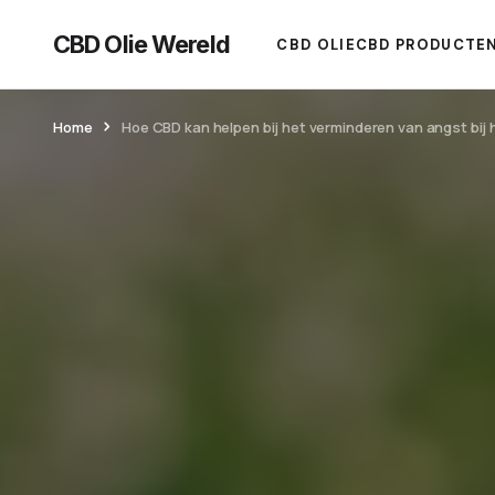
CBD Olie Wereld
CBD OLIE
CBD PRODUCTE
Home
Hoe CBD kan helpen bij het verminderen van angst bij