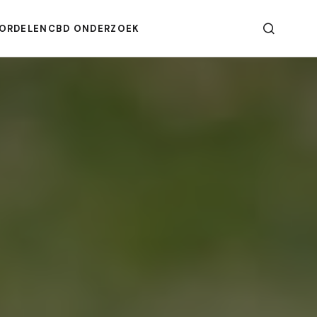
ORDELEN
CBD ONDERZOEK