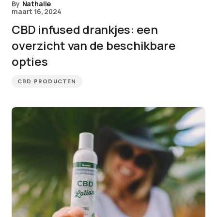
By
Nathalie
maart 16, 2024
CBD infused drankjes: een
overzicht van de beschikbare
opties
CBD PRODUCTEN