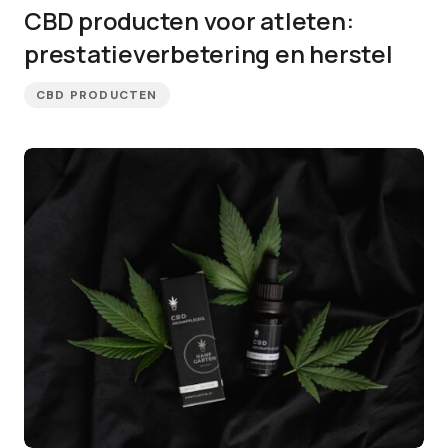
CBD producten voor atleten:
prestatieverbetering en herstel
CBD PRODUCTEN