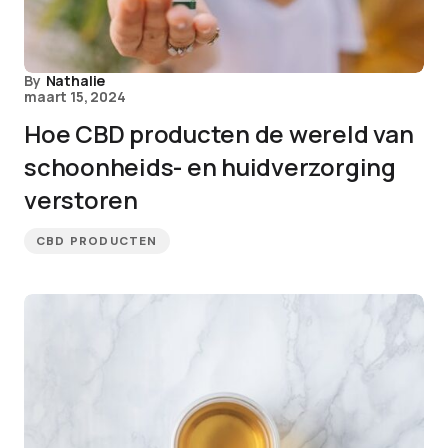
By
Nathalie
maart 15, 2024
Hoe CBD producten de wereld van
schoonheids- en huidverzorging
verstoren
CBD PRODUCTEN