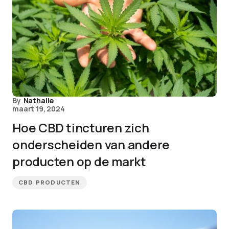
By
Nathalie
maart 19, 2024
Hoe CBD tincturen zich
onderscheiden van andere
producten op de markt
CBD PRODUCTEN