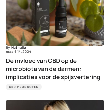
By
Nathalie
maart 14, 2024
De invloed van CBD op de
microbiota van de darmen:
implicaties voor de spijsvertering
CBD PRODUCTEN