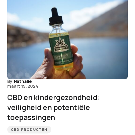
By
Nathalie
maart 19, 2024
CBD en kindergezondheid:
veiligheid en potentiële
toepassingen
CBD PRODUCTEN