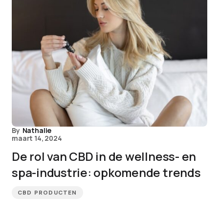
By
Nathalie
maart 14, 2024
De rol van CBD in de wellness- en
spa-industrie: opkomende trends
CBD PRODUCTEN