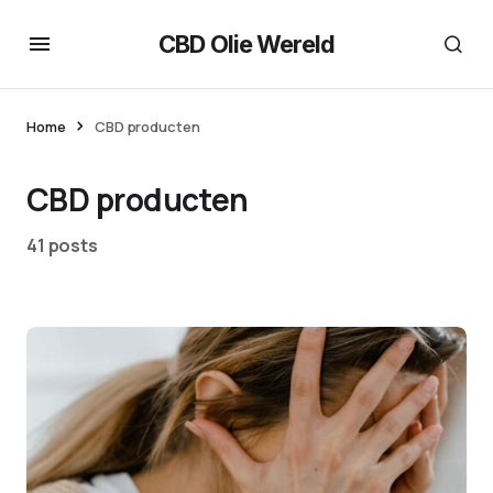
CBD Olie Wereld
Home
CBD producten
CBD producten
41 posts