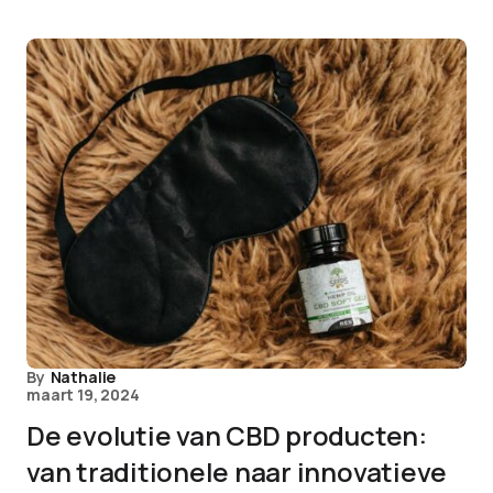
By
Nathalie
maart 19, 2024
De evolutie van CBD producten:
van traditionele naar innovatieve