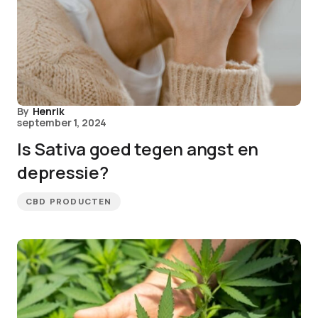
By
Henrik
september 1, 2024
Is Sativa goed tegen angst en
depressie?
CBD PRODUCTEN