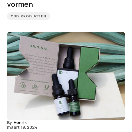
vormen
CBD PRODUCTEN
By
Henrik
maart 19, 2024