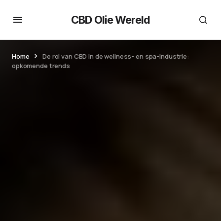
CBD Olie Wereld
Home
De rol van CBD in de wellness- en spa-industrie:
opkomende trends