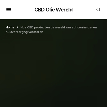
CBD Olie Wereld
Home
Hoe CBD producten de wereld van schoonheids- en
huidverzorging verstoren