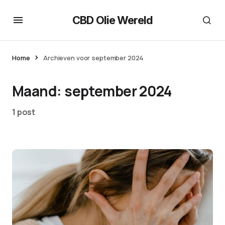
CBD Olie Wereld
Home
Archieven voor september 2024
Maand:
september 2024
1 post