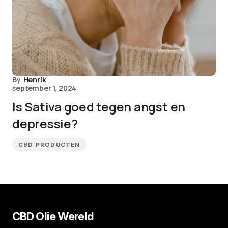
By
Henrik
september 1, 2024
Is Sativa goed tegen angst en
depressie?
CBD PRODUCTEN
CBD Olie Wereld