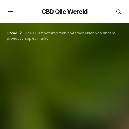
CBD Olie Wereld
Home
Hoe CBD tincturen zich onderscheiden van andere
producten op de markt