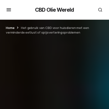
CBD Olie Wereld
Home
Het gebruik van CBD voor huisdieren met een
verminderde eetlust of spijsverteringsproblemen