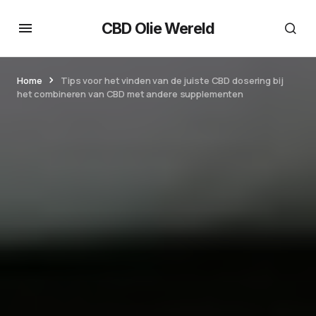
CBD Olie Wereld
Home
Tips voor het vinden van de juiste CBD dosering bij
het combineren van CBD met andere supplementen