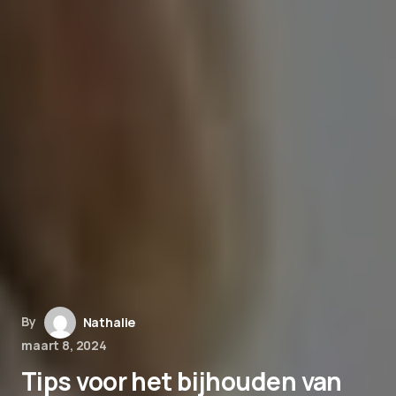
By
Nathalie
maart 8, 2024
Tips voor het bijhouden van