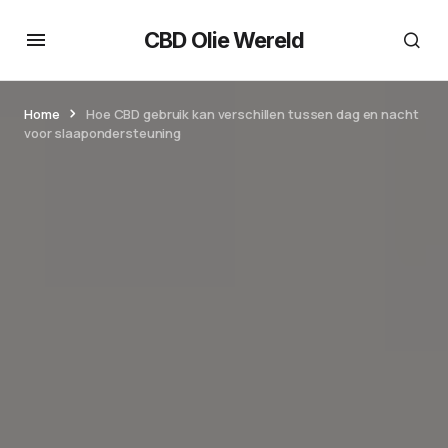
CBD Olie Wereld
Home
Hoe CBD gebruik kan verschillen tussen dag en nacht
voor slaapondersteuning