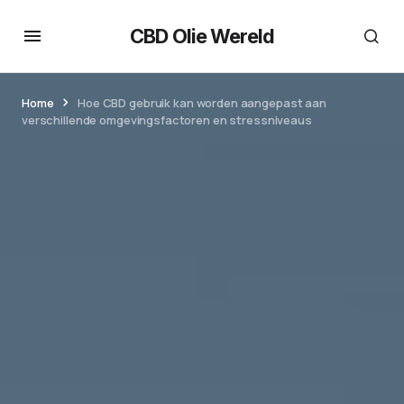
CBD Olie Wereld
Home
Hoe CBD gebruik kan worden aangepast aan
verschillende omgevingsfactoren en stressniveaus