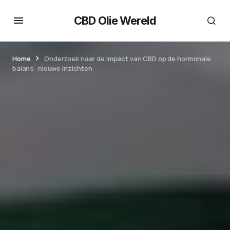
CBD Olie Wereld
Home
Onderzoek naar de impact van CBD op de hormonale
balans: nieuwe inzichten