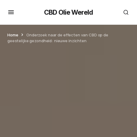
CBD Olie Wereld
Home
Onderzoek naar de effecten van CBD op de
geestelijke gezondheid: nieuwe inzichten