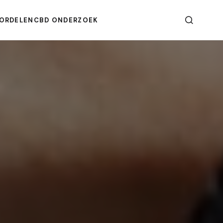
ORDELEN
CBD ONDERZOEK