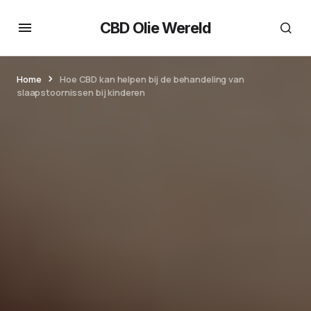
CBD Olie Wereld
Home
Hoe CBD kan helpen bij de behandeling van
slaapstoornissen bij kinderen