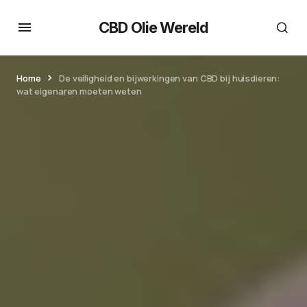
CBD Olie Wereld
Home
De veiligheid en bijwerkingen van CBD bij huisdieren:
wat eigenaren moeten weten