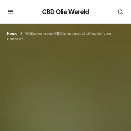
CBD Olie Wereld
Home
Welke vorm van CBD is het meest effectief voor
Honden?